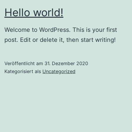
Hello world!
Welcome to WordPress. This is your first
post. Edit or delete it, then start writing!
Veröffentlicht am
31. Dezember 2020
Kategorisiert als
Uncategorized