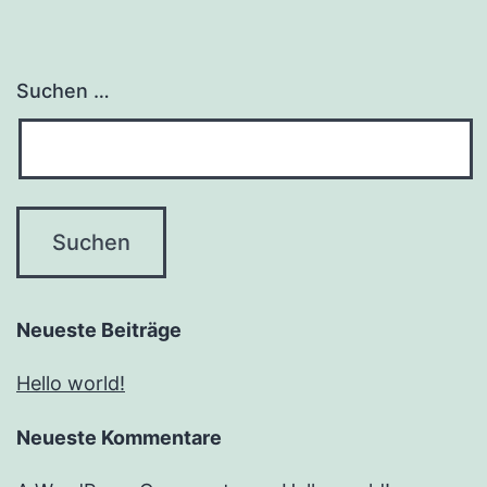
Suchen …
Neueste Beiträge
Hello world!
Neueste Kommentare