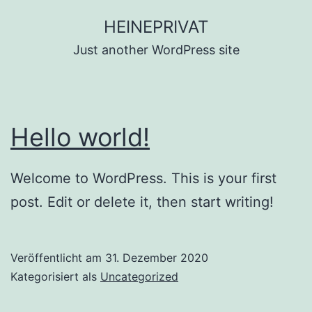
Zum
HEINEPRIVAT
Inhalt
Just another WordPress site
springen
Hello world!
Welcome to WordPress. This is your first
post. Edit or delete it, then start writing!
Veröffentlicht am
31. Dezember 2020
Kategorisiert als
Uncategorized