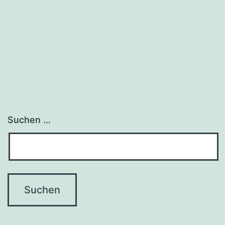
Suchen …